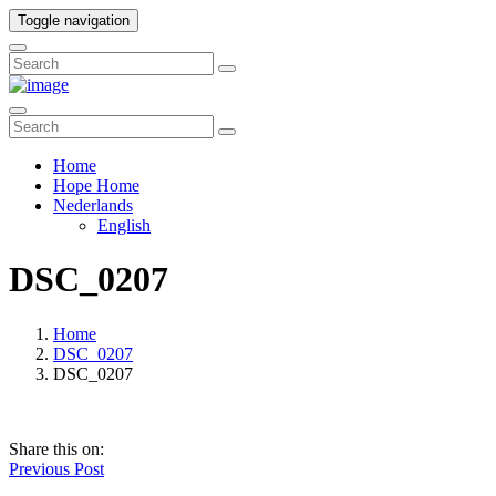
Toggle navigation
Home
Hope Home
Nederlands
English
DSC_0207
Home
DSC_0207
DSC_0207
Share this on:
Previous Post